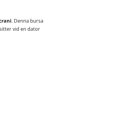
crani
. Denna bursa
sitter vid en dator