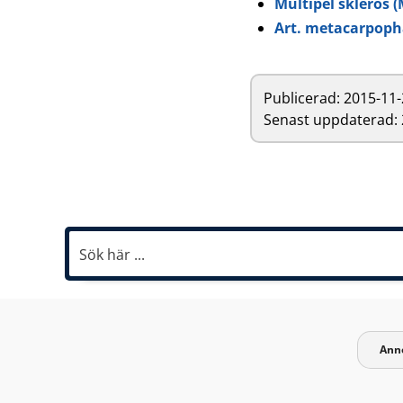
Multipel skleros (
Art. metacarpoph
Publicerad:
2015-11-
Senast uppdaterad: 
Ann