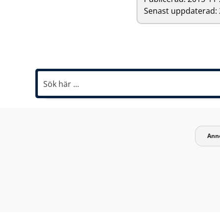
Senast uppdaterad: 
Ann