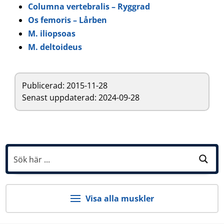
Columna vertebralis – Ryggrad
Os femoris – Lårben
M. iliopsoas
M. deltoideus
Publicerad:
2015-11-28
Senast uppdaterad: 2024-09-28
Visa alla muskler