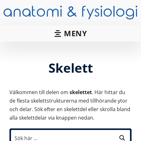
MENY
Skelett
Välkommen till delen om
skelettet
. Här hittar du
de flesta skelettstrukturerna med tillhörande ytor
och delar. Sök efter en skelettdel eller skrolla bland
alla skelettdelar via knappen nedan.