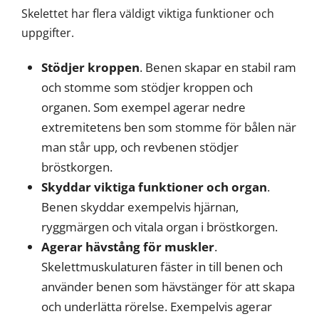
Skelettet har flera väldigt viktiga funktioner och
uppgifter.
Stödjer kroppen
. Benen skapar en stabil ram
och stomme som stödjer kroppen och
organen. Som exempel agerar nedre
extremitetens ben som stomme för bålen när
man står upp, och revbenen stödjer
bröstkorgen.
Skyddar viktiga funktioner och organ
.
Benen skyddar exempelvis hjärnan,
ryggmärgen och vitala organ i bröstkorgen.
Agerar hävstång för muskler
.
Skelettmuskulaturen fäster in till benen och
använder benen som hävstänger för att skapa
och underlätta rörelse. Exempelvis agerar