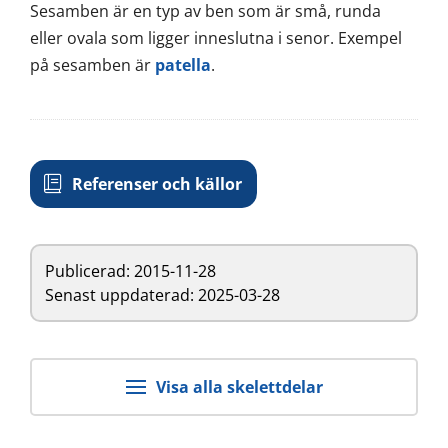
Sesamben är en typ av ben som är små, runda
eller ovala som ligger inneslutna i senor. Exempel
på sesamben är
patella
.
Referenser och källor
Publicerad:
2015-11-28
Senast uppdaterad: 2025-03-28
Visa alla skelettdelar