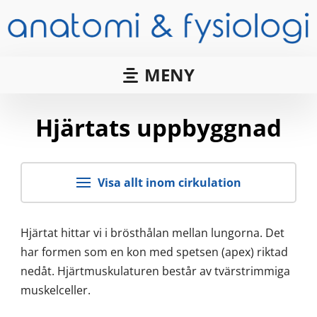
MENY
Hjärtats uppbyggnad
Visa allt inom cirkulation
Hjärtat hittar vi i brösthålan mellan lungorna. Det
har formen som en kon med spetsen (apex) riktad
nedåt. Hjärtmuskulaturen består av tvärstrimmiga
muskelceller.