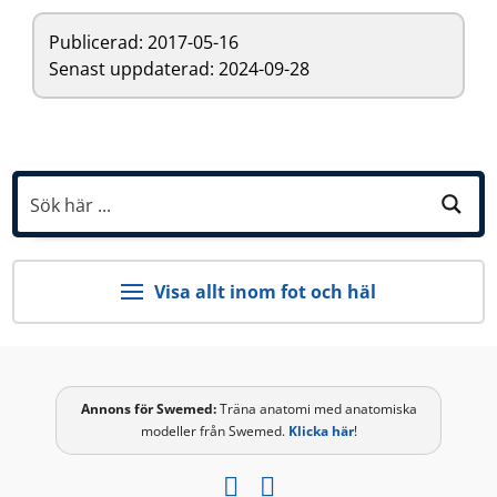
Publicerad:
2017-05-16
Senast uppdaterad: 2024-09-28
Visa allt inom fot och häl
Annons för
Swemed
:
Träna anatomi med anatomiska
modeller från Swemed.
Klicka här
!