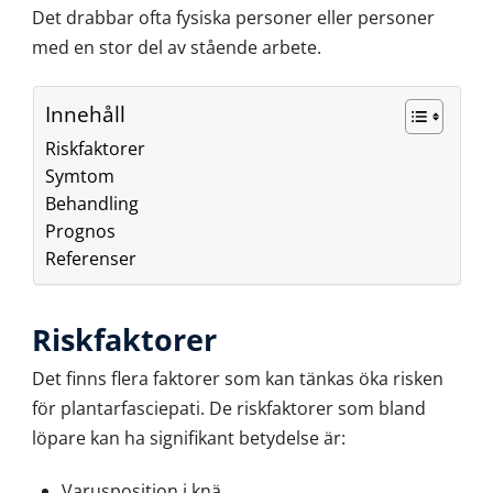
Det drabbar ofta fysiska personer eller personer
med en stor del av stående arbete.
Innehåll
Riskfaktorer
Symtom
Behandling
Prognos
Referenser
Riskfaktorer
Det finns flera faktorer som kan tänkas öka risken
för plantarfasciepati. De riskfaktorer som bland
löpare kan ha signifikant betydelse är:
Varusposition i knä