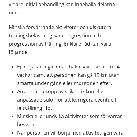
vidare initial behandling kan innehålla delarna
nedan.
Minska förvärrande aktiviteter och diskutera
träningsbelastning samt regression och
progression av träning. Enklare råd kan vara
följande:
Ej börja springa innan hälen varit smärtfri i 4
veckor samt att personen kan gå 10 km utan
smärta under gång eller morgonen efter.
Använda hälkopp av silikon i skon eller
anpassade sulor för att korrigera eventuell
felställning i fot.
Minska eller undvika aktiviteter som förvärrar
besvären.
När personen vill börja med aktivitet igen vara