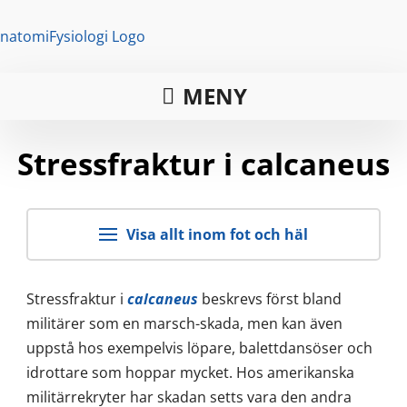
MENY
Stressfraktur i calcaneus
Visa allt inom fot och häl
Stressfraktur i
calcaneus
beskrevs först bland
militärer som en marsch-skada, men kan även
uppstå hos exempelvis löpare, balettdansöser och
idrottare som hoppar mycket. Hos amerikanska
militärrekryter har skadan setts vara den andra