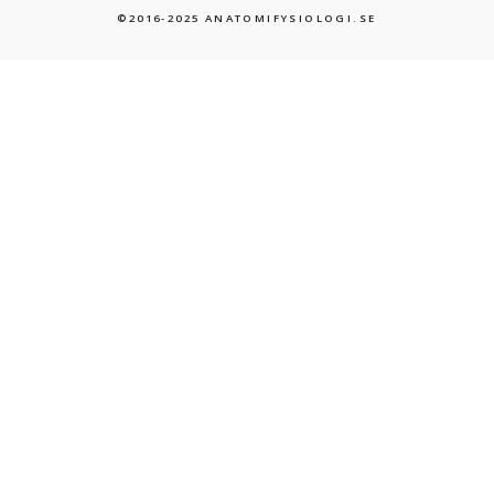
©2016-2025 ANATOMIFYSIOLOGI.SE