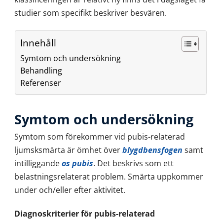
studier som specifikt beskriver besvären.
Innehåll
Symtom och undersökning
Behandling
Referenser
Symtom och undersökning
Symtom som förekommer vid pubis-relaterad
ljumsksmärta är ömhet över
blygdbensfogen
samt
intilliggande
os pubis
. Det beskrivs som ett
belastningsrelaterat problem. Smärta uppkommer
under och/eller efter aktivitet.
Diagnoskriterier för pubis-relaterad