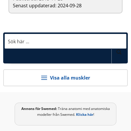
Senast uppdaterad: 2024-09-28
Visa alla muskler
Annons för
Swemed
:
Träna anatomi med anatomiska
modeller från Swemed.
Klicka här
!