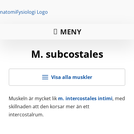
MENY
M. subcostales
Visa alla muskler
Muskeln är mycket lik
m. intercostales intimi
, med
skillnaden att den korsar mer än ett
intercostalrum.